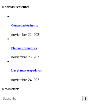
Noticias recientes
Conservación in situ
noviembre 22, 2021
Plantas aromáticas
noviembre 23, 2021
Las plantas trepadoras
noviembre 24, 2021
Newsletter