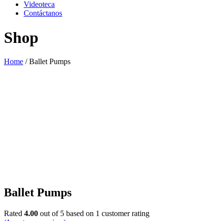
Videoteca
Contáctanos
Shop
Home
/
Ballet Pumps
Ballet Pumps
Rated
4.00
out of 5 based on
1
customer rating