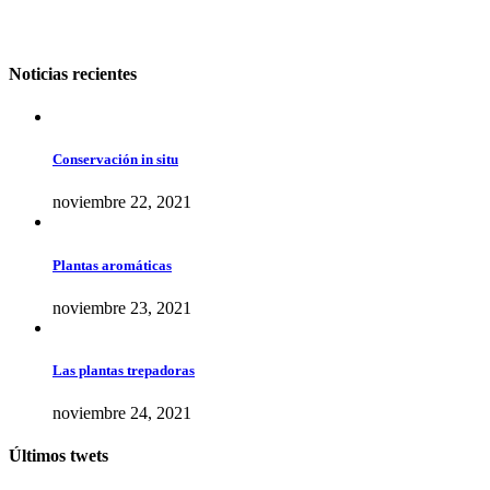
Noticias recientes
Conservación in situ
noviembre 22, 2021
Plantas aromáticas
noviembre 23, 2021
Las plantas trepadoras
noviembre 24, 2021
Últimos twets