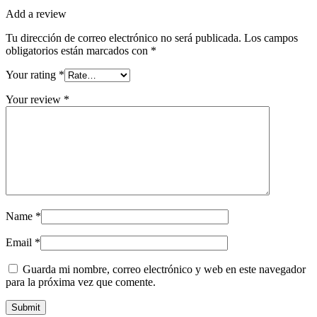
Add a review
Tu dirección de correo electrónico no será publicada.
Los campos
obligatorios están marcados con
*
Your rating
*
Your review
*
Name
*
Email
*
Guarda mi nombre, correo electrónico y web en este navegador
para la próxima vez que comente.
Submit