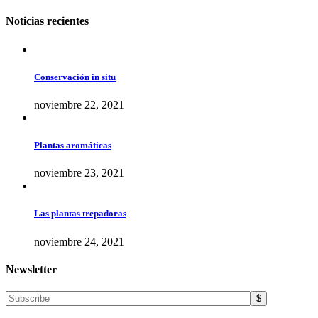
Noticias recientes
Conservación in situ
noviembre 22, 2021
Plantas aromáticas
noviembre 23, 2021
Las plantas trepadoras
noviembre 24, 2021
Newsletter