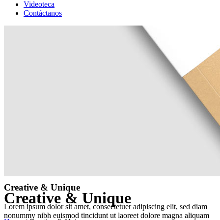
Videoteca
Contáctanos
Creative & Unique
Creative & Unique
Lorem ipsum dolor sit amet, consectetuer adipiscing elit, sed diam
nonummy nibh euismod tincidunt ut laoreet dolore magna aliquam