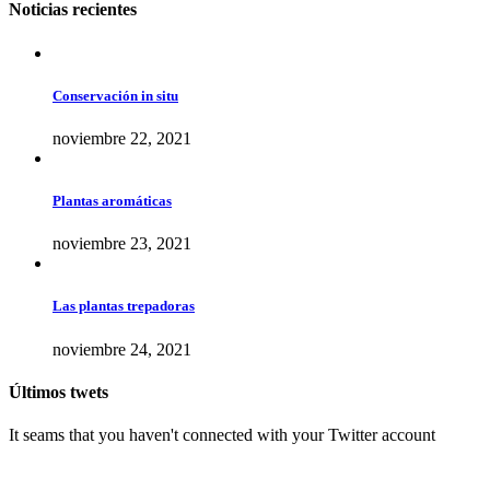
Noticias recientes
Conservación in situ
noviembre 22, 2021
Plantas aromáticas
noviembre 23, 2021
Las plantas trepadoras
noviembre 24, 2021
Últimos twets
It seams that you haven't connected with your Twitter account
Sitios de interés