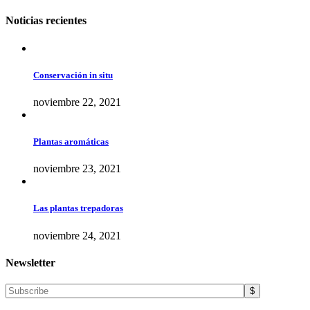
Noticias recientes
Conservación in situ
noviembre 22, 2021
Plantas aromáticas
noviembre 23, 2021
Las plantas trepadoras
noviembre 24, 2021
Newsletter